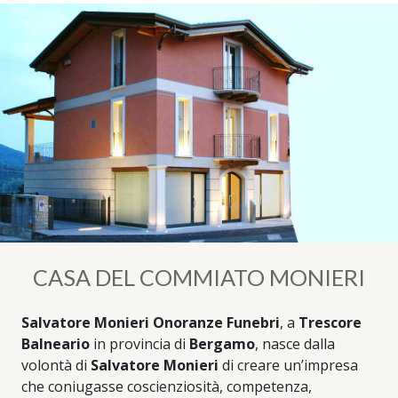
CASA DEL COMMIATO MONIERI
Salvatore Monieri Onoranze Funebri
, a
Trescore
Balneario
in provincia di
Bergamo
, nasce dalla
volontà di
Salvatore Monieri
di creare un’impresa
che coniugasse coscienziosità, competenza,