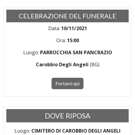
CELEBRAZIONE DEL FUNERALE
Data:
10/11/2021
Ora:
15:00
Luogo:
PARROCCHIA SAN PANCRAZIO
Carobbio Degli Angeli
(BG)
Portami qui
DOVE RIPOSA
Luogo:
CIMITERO DI CAROBBIO DEGLI ANGELI