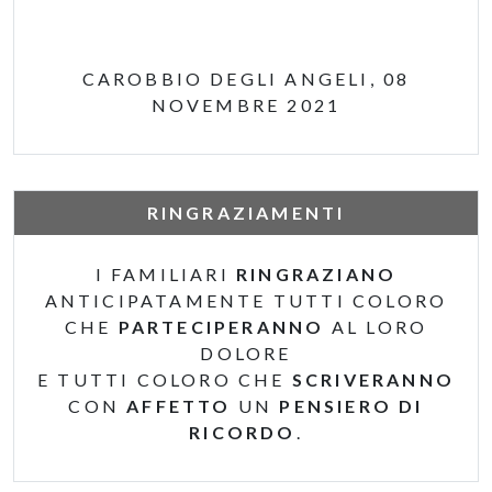
CAROBBIO DEGLI ANGELI, 08
NOVEMBRE 2021
RINGRAZIAMENTI
I FAMILIARI
RINGRAZIANO
ANTICIPATAMENTE TUTTI COLORO
CHE
PARTECIPERANNO
AL LORO
DOLORE
E TUTTI COLORO CHE
SCRIVERANNO
CON
AFFETTO
UN
PENSIERO DI
RICORDO
.