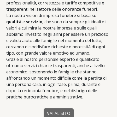
professionalità, correttezza e tariffe competitive e
trasparenti nel settore delle onoranze funebri.
La nostra vision di impresa funebre si basa su
qualità
e
servizio
, che sono da sempre gli ideali e i
valori a cui mira la nostra impresa e sulle quali
abbiamo investito negli anni per essere un prezioso
e valido aiuto alle famiglie nel momento del lutto,
cercando di soddisfare richieste e necessità di ogni
tipo, con grande valore emotivo ed umano.
Grazie al nostro personale esperto e qualificato,
offriamo servizi chiari e trasparenti, anche a livello
economico, sostenendo le famiglie che stanno
affrontando un momento difficile come la perdita di
una persona cara, in ogni fase, prima, durante e
dopo la cerimonia funebre, e nel disbrigo delle
pratiche burocratiche e amministrative.
VAI AL SITO