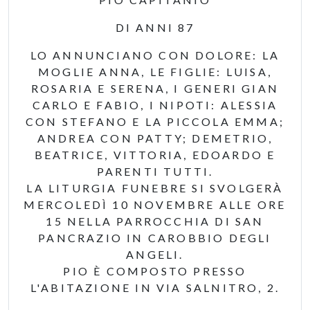
DI ANNI 87
LO ANNUNCIANO CON DOLORE: LA
MOGLIE ANNA, LE FIGLIE: LUISA,
ROSARIA E SERENA, I GENERI GIAN
CARLO E FABIO, I NIPOTI: ALESSIA
CON STEFANO E LA PICCOLA EMMA;
ANDREA CON PATTY; DEMETRIO,
BEATRICE, VITTORIA, EDOARDO E
PARENTI TUTTI.
LA LITURGIA FUNEBRE SI SVOLGERÀ
MERCOLEDÌ 10 NOVEMBRE ALLE ORE
15 NELLA PARROCCHIA DI SAN
PANCRAZIO IN CAROBBIO DEGLI
ANGELI.
PIO È COMPOSTO PRESSO
L'ABITAZIONE IN VIA SALNITRO, 2.