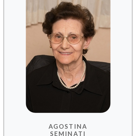
AGOSTINA
SEMINATI