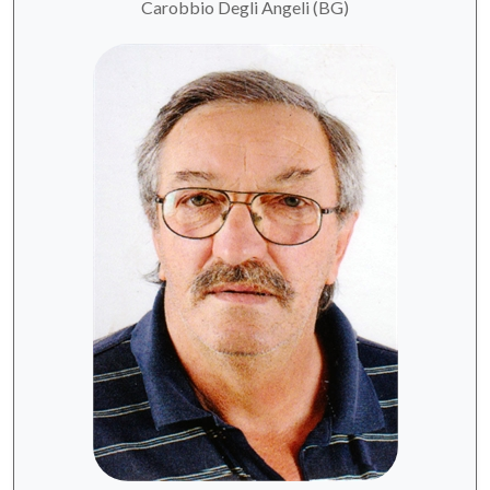
Carobbio Degli Angeli (BG)