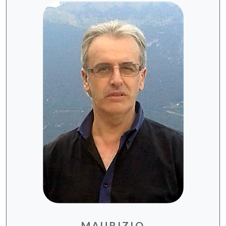
MAURIZIO