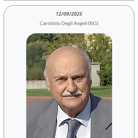
12/09/2025
Carobbio Degli Angeli (BG)