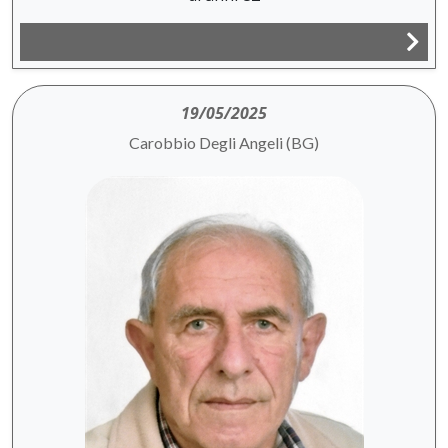
19/05/2025
Carobbio Degli Angeli (BG)