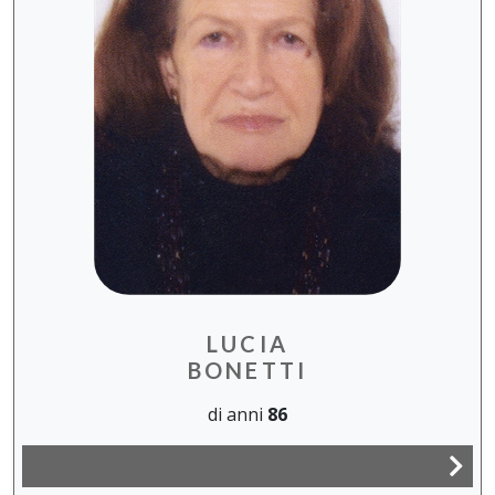
LUCIA
BONETTI
di anni
86