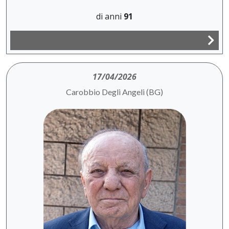
di anni
91
17/04/2026
Carobbio Degli Angeli (BG)