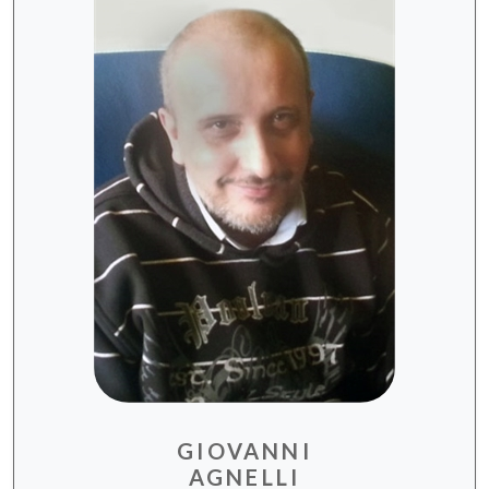
GIOVANNI
AGNELLI