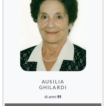
AUSILIA
GHILARDI
di anni
91