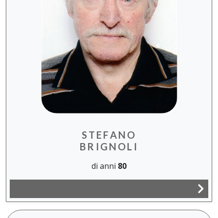
STEFANO
BRIGNOLI
di anni
80