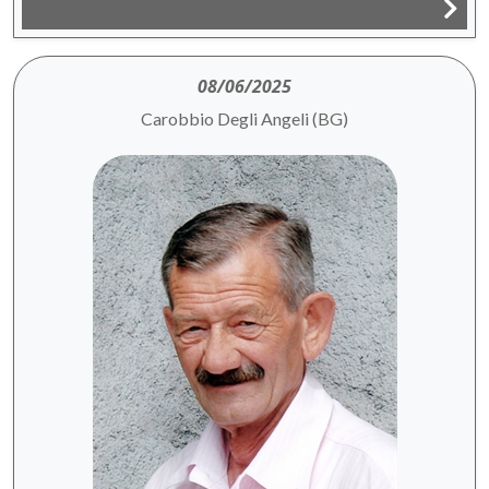
08/06/2025
Carobbio Degli Angeli (BG)