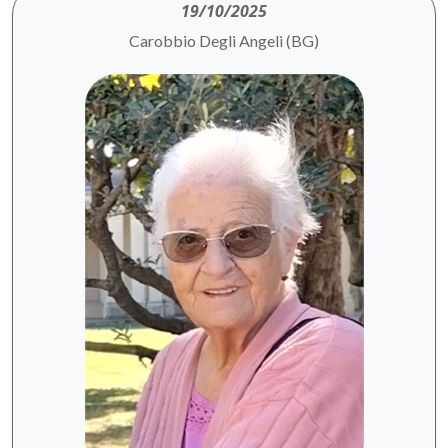
19/10/2025
Carobbio Degli Angeli (BG)