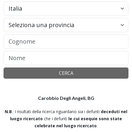
CERCA
Carobbio Degli Angeli, BG
N.B
.: I risultati della ricerca riguardano sia i defunti
deceduti nel
luogo ricercato
che i defunti
le cui esequie sono state
celebrate nel luogo ricercato
.