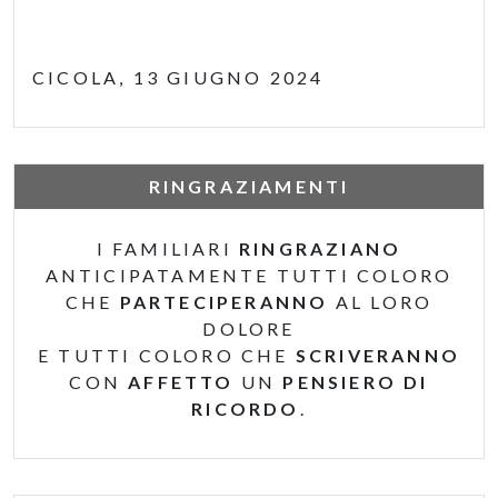
CICOLA, 13 GIUGNO 2024
RINGRAZIAMENTI
I FAMILIARI
RINGRAZIANO
ANTICIPATAMENTE TUTTI COLORO
CHE
PARTECIPERANNO
AL LORO
DOLORE
E TUTTI COLORO CHE
SCRIVERANNO
CON
AFFETTO
UN
PENSIERO DI
RICORDO
.