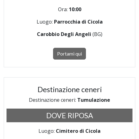
Ora:
10:00
Luogo:
Parrocchia di Cicola
Carobbio Degli Angeli
(BG)
Portami qui
Destinazione ceneri
Destinazione ceneri:
Tumulazione
DOVE RIPOSA
Luogo:
Cimitero di Cicola