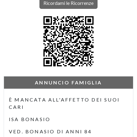
Ricordami le Ricorrenze
ANNUNCIO FAMIGLIA
È MANCATA ALL'AFFETTO DEI SUOI
CARI
ISA BONASIO
VED. BONASIO DI ANNI 84