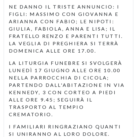
NE DANNO IL TRISTE ANNUNCIO: I
FIGLI: MASSIMO CON GIOVANNA E
ARIANNA CON FABIO; LE NIPOTI:
GIULIA, FABIOLA, ANNA E LISA; IL
FRATELLO RENZO E PARENTI TUTTI.
LA VEGLIA DI PREGHIERA SI TERRÀ
DOMENICA ALLE ORE 17.00.
LA LITURGIA FUNEBRE SI SVOLGERÀ
LUNEDÌ 17 GIUGNO ALLE ORE 10.00
NELLA PARROCCHIA DI CICOLA;
PARTENDO DALL'ABITAZIONE IN VIA
KENNEDY, 3 CON CORTEO A PIEDI
ALLE ORE 9.45; SEGUIRÀ IL
TRASPORTO AL TEMPIO
CREMATORIO.
I FAMILIARI RINGRAZIANO QUANTI
SI UNIRANNO AL LORO DOLORE.