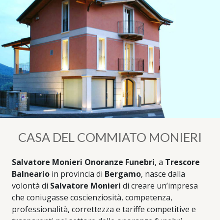
CASA DEL COMMIATO MONIERI
Salvatore Monieri Onoranze Funebri
, a
Trescore
Balneario
in provincia di
Bergamo
, nasce dalla
volontà di
Salvatore Monieri
di creare un’impresa
che coniugasse coscienziosità, competenza,
professionalità, correttezza e tariffe competitive e