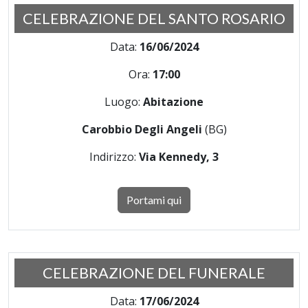
CELEBRAZIONE DEL SANTO ROSARIO
Data:
16/06/2024
Ora:
17:00
Luogo:
Abitazione
Carobbio Degli Angeli
(BG)
Indirizzo:
Via Kennedy, 3
Portami qui
CELEBRAZIONE DEL FUNERALE
Data:
17/06/2024