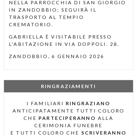
NELLA PARROCCHIA DI SAN GIORGIO
IN ZANDOBBIO; SEGUIRÀ IL
TRASPORTO AL TEMPIO
CREMATORIO.
GABRIELLA È VISITABILE PRESSO
L'ABITAZIONE IN VIA DOPPOLI. 28.
ZANDOBBIO, 6 GENNAIO 2026
RINGRAZIAMENTI
I FAMILIARI
RINGRAZIANO
ANTICIPATAMENTE TUTTI COLORO
CHE
PARTECIPERANNO
ALLA
CERIMONIA FUNEBRE
E TUTTI COLORO CHE
SCRIVERANNO