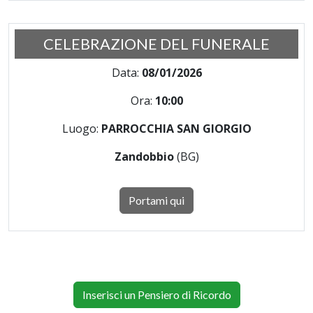
CELEBRAZIONE DEL FUNERALE
Data:
08/01/2026
Ora:
10:00
Luogo:
PARROCCHIA SAN GIORGIO
Zandobbio
(BG)
Portami qui
Inserisci un Pensiero di Ricordo