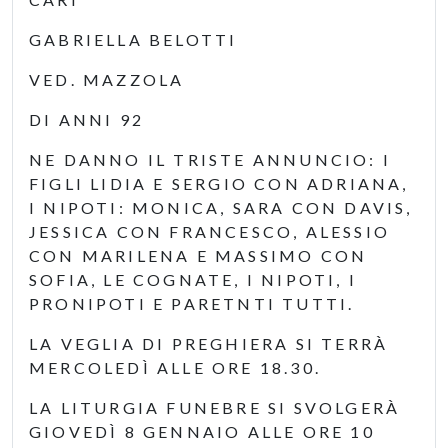
GABRIELLA BELOTTI
VED. MAZZOLA
DI ANNI 92
NE DANNO IL TRISTE ANNUNCIO: I
FIGLI LIDIA E SERGIO CON ADRIANA,
I NIPOTI: MONICA, SARA CON DAVIS,
JESSICA CON FRANCESCO, ALESSIO
CON MARILENA E MASSIMO CON
SOFIA, LE COGNATE, I NIPOTI, I
PRONIPOTI E PARETNTI TUTTI.
LA VEGLIA DI PREGHIERA SI TERRÀ
MERCOLEDÌ ALLE ORE 18.30.
LA LITURGIA FUNEBRE SI SVOLGERÀ
GIOVEDÌ 8 GENNAIO ALLE ORE 10