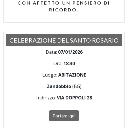
CON
AFFETTO
UN
PENSIERO DI
RICORDO
.
CELEBRAZIONE DEL SANTO ROSARIO
Data:
07/01/2026
Ora:
18:30
Luogo:
ABITAZIONE
Zandobbio
(BG)
Indirizzo:
VIA DOPPOLI 28
Portami qui