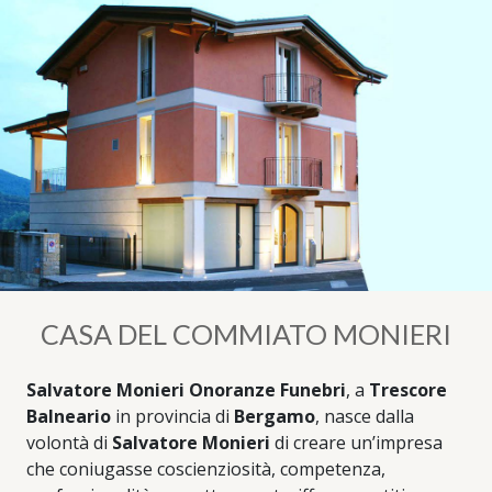
CASA DEL COMMIATO MONIERI
Salvatore Monieri Onoranze Funebri
, a
Trescore
Balneario
in provincia di
Bergamo
, nasce dalla
volontà di
Salvatore Monieri
di creare un’impresa
che coniugasse coscienziosità, competenza,