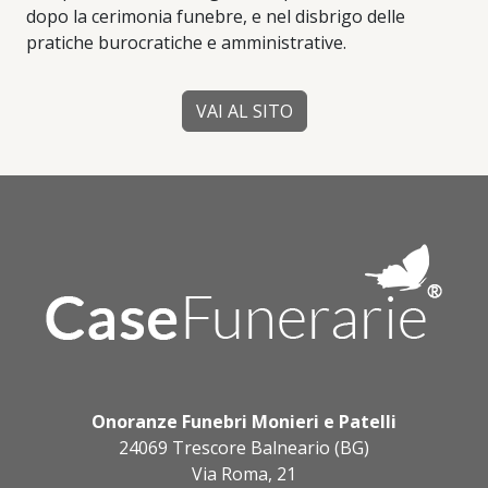
dopo la cerimonia funebre, e nel disbrigo delle
pratiche burocratiche e amministrative.
VAI AL SITO
Onoranze Funebri Monieri e Patelli
24069 Trescore Balneario (BG)
Via Roma, 21