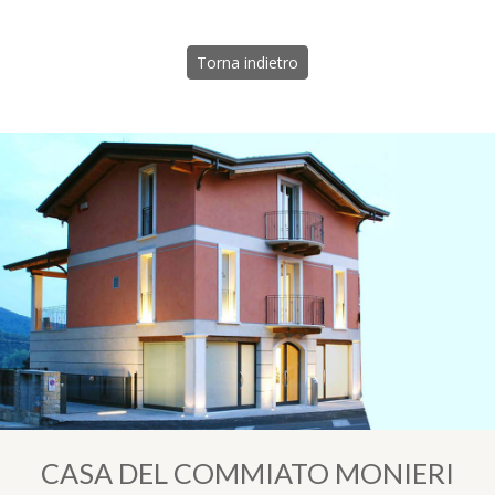
Torna indietro
CASA DEL COMMIATO MONIERI