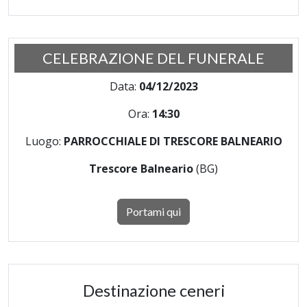
CELEBRAZIONE DEL FUNERALE
Data:
04/12/2023
Ora:
14:30
Luogo:
PARROCCHIALE DI TRESCORE BALNEARIO
Trescore Balneario
(BG)
Portami qui
Destinazione ceneri