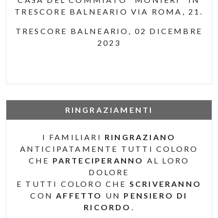
TRESCORE BALNEARIO VIA ROMA, 21.
TRESCORE BALNEARIO, 02 DICEMBRE
2023
RINGRAZIAMENTI
I FAMILIARI
RINGRAZIANO
ANTICIPATAMENTE TUTTI COLORO
CHE
PARTECIPERANNO
AL LORO
DOLORE
E TUTTI COLORO CHE
SCRIVERANNO
CON
AFFETTO
UN
PENSIERO DI
RICORDO
.