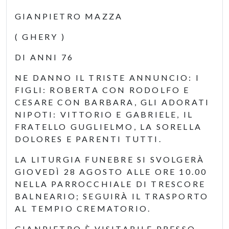
GIANPIETRO MAZZA
( GHERY )
DI ANNI 76
NE DANNO IL TRISTE ANNUNCIO: I
FIGLI: ROBERTA CON RODOLFO E
CESARE CON BARBARA, GLI ADORATI
NIPOTI: VITTORIO E GABRIELE, IL
FRATELLO GUGLIELMO, LA SORELLA
DOLORES E PARENTI TUTTI.
LA LITURGIA FUNEBRE SI SVOLGERÀ
GIOVEDÌ 28 AGOSTO ALLE ORE 10.00
NELLA PARROCCHIALE DI TRESCORE
BALNEARIO; SEGUIRÀ IL TRASPORTO
AL TEMPIO CREMATORIO.
GIANPIETRO È VISITABILE PRESSO