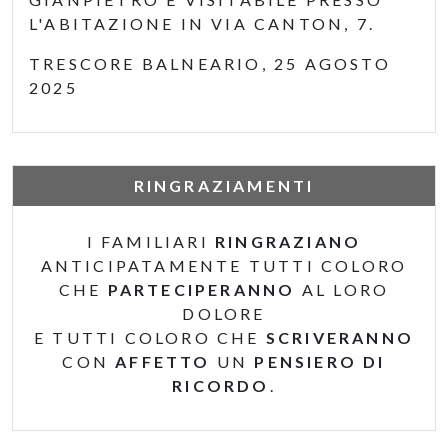
L'ABITAZIONE IN VIA CANTON, 7.
TRESCORE BALNEARIO, 25 AGOSTO
2025
RINGRAZIAMENTI
I FAMILIARI
RINGRAZIANO
ANTICIPATAMENTE TUTTI COLORO
CHE
PARTECIPERANNO
AL LORO
DOLORE
E TUTTI COLORO CHE
SCRIVERANNO
CON
AFFETTO
UN
PENSIERO DI
RICORDO
.