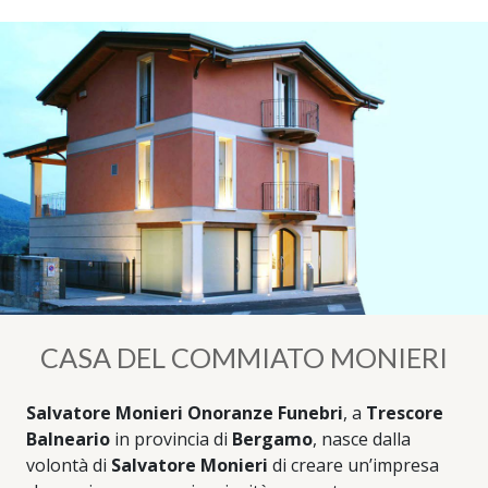
CASA DEL COMMIATO MONIERI
Salvatore Monieri Onoranze Funebri
, a
Trescore
Balneario
in provincia di
Bergamo
, nasce dalla
volontà di
Salvatore Monieri
di creare un’impresa