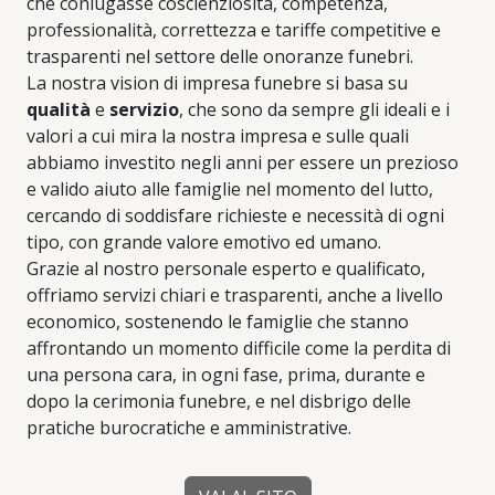
che coniugasse coscienziosità, competenza,
professionalità, correttezza e tariffe competitive e
trasparenti nel settore delle onoranze funebri.
La nostra vision di impresa funebre si basa su
qualità
e
servizio
, che sono da sempre gli ideali e i
valori a cui mira la nostra impresa e sulle quali
abbiamo investito negli anni per essere un prezioso
e valido aiuto alle famiglie nel momento del lutto,
cercando di soddisfare richieste e necessità di ogni
tipo, con grande valore emotivo ed umano.
Grazie al nostro personale esperto e qualificato,
offriamo servizi chiari e trasparenti, anche a livello
economico, sostenendo le famiglie che stanno
affrontando un momento difficile come la perdita di
una persona cara, in ogni fase, prima, durante e
dopo la cerimonia funebre, e nel disbrigo delle
pratiche burocratiche e amministrative.