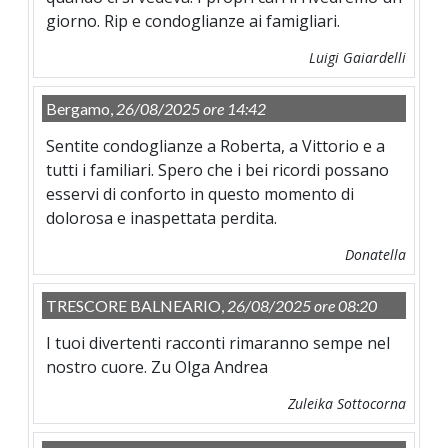
giorno. Rip e condoglianze ai famigliari.
Luigi Gaiardelli
Bergamo,
26/08/2025 ore 14:42
Sentite condoglianze a Roberta, a Vittorio e a
tutti i familiari. Spero che i bei ricordi possano
esservi di conforto in questo momento di
dolorosa e inaspettata perdita.
Donatella
TRESCORE BALNEARIO,
26/08/2025 ore 08:20
I tuoi divertenti racconti rimaranno sempe nel
nostro cuore. Zu Olga Andrea
Zuleika Sottocorna