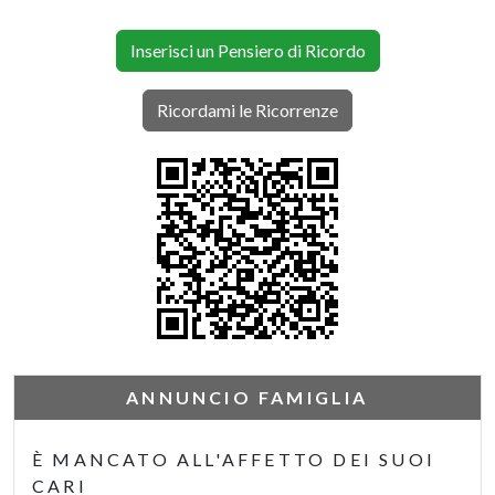
Inserisci un Pensiero di Ricordo
Ricordami le Ricorrenze
ANNUNCIO FAMIGLIA
È MANCATO ALL'AFFETTO DEI SUOI
CARI