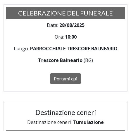
CELEBRAZIONE DEL FUNERALE
Data:
28/08/2025
Ora:
10:00
Luogo:
PARROCCHIALE TRESCORE BALNEARIO
Trescore Balneario
(BG)
Portami qui
Destinazione ceneri
Destinazione ceneri:
Tumulazione