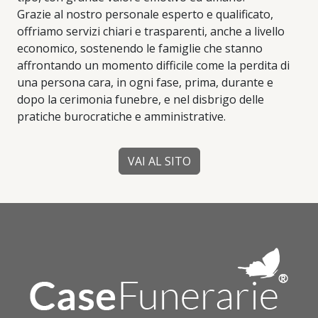
Grazie al nostro personale esperto e qualificato,
offriamo servizi chiari e trasparenti, anche a livello
economico, sostenendo le famiglie che stanno
affrontando un momento difficile come la perdita di
una persona cara, in ogni fase, prima, durante e
dopo la cerimonia funebre, e nel disbrigo delle
pratiche burocratiche e amministrative.
VAI AL SITO