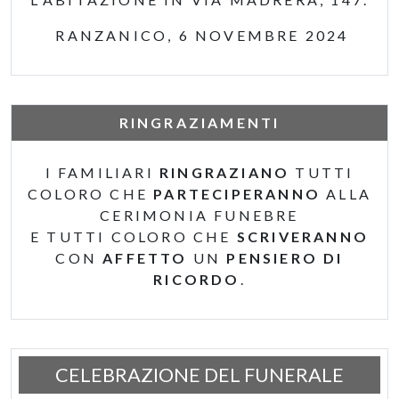
RANZANICO, 6 NOVEMBRE 2024
RINGRAZIAMENTI
I FAMILIARI
RINGRAZIANO
TUTTI
COLORO CHE
PARTECIPERANNO
ALLA
CERIMONIA FUNEBRE
E TUTTI COLORO CHE
SCRIVERANNO
CON
AFFETTO
UN
PENSIERO DI
RICORDO
.
CELEBRAZIONE DEL FUNERALE