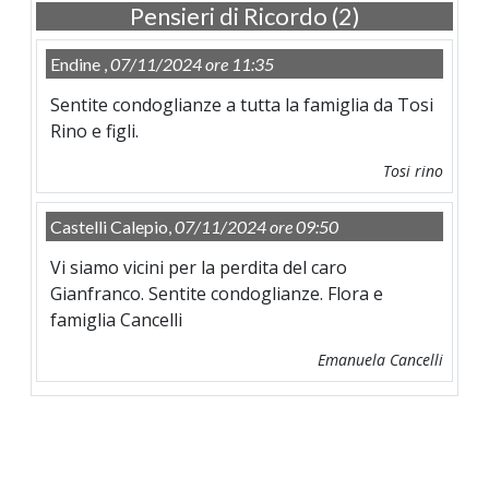
Pensieri di Ricordo (2)
Endine ,
07/11/2024 ore 11:35
Sentite condoglianze a tutta la famiglia da Tosi
Rino e figli.
Tosi rino
Castelli Calepio,
07/11/2024 ore 09:50
Vi siamo vicini per la perdita del caro
Gianfranco. Sentite condoglianze. Flora e
famiglia Cancelli
Emanuela Cancelli