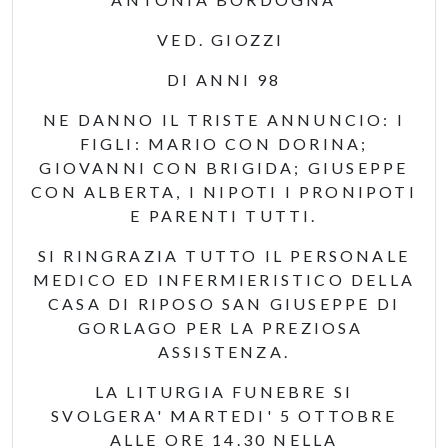
VED. GIOZZI
DI ANNI 98
NE DANNO IL TRISTE ANNUNCIO: I
FIGLI: MARIO CON DORINA;
GIOVANNI CON BRIGIDA; GIUSEPPE
CON ALBERTA, I NIPOTI I PRONIPOTI
E PARENTI TUTTI.
SI RINGRAZIA TUTTO IL PERSONALE
MEDICO ED INFERMIERISTICO DELLA
CASA DI RIPOSO SAN GIUSEPPE DI
GORLAGO PER LA PREZIOSA
ASSISTENZA.
LA LITURGIA FUNEBRE SI
SVOLGERA' MARTEDI' 5 OTTOBRE
ALLE ORE 14.30 NELLA