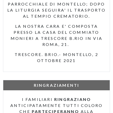
PARROCCHIALE DI MONTELLO; DOPO
LA LITURGIA SEGUIRA' IL TRASPORTO
AL TEMPIO CREMATORIO.
LA NOSTRA CARA E' COMPOSTA
PRESSO LA CASA DEL COMMIATO
MONIERI A TRESCORE B.RIO IN VIA
ROMA, 21.
TRESCORE. BRIO.- MONTELLO, 2
OTTOBRE 2021
RINGRAZIAMENTI
I FAMILIARI
RINGRAZIANO
ANTICIPATAMENTE TUTTI COLORO
CHE
PARTECIPERANNO
ALLA