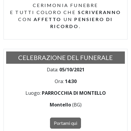
CERIMONIA FUNEBRE
E TUTTI COLORO CHE
SCRIVERANNO
CON
AFFETTO
UN
PENSIERO DI
RICORDO
.
CELEBRAZIONE DEL FUNERALE
Data:
05/10/2021
Ora:
14:30
Luogo:
PARROCCHIA DI MONTELLO
Montello
(BG)
Portami qui