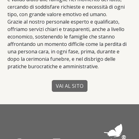
cercando di soddisfare richieste e necessità di ogni
tipo, con grande valore emotivo ed umano.
Grazie al nostro personale esperto e qualificato,
offriamo servizi chiari e trasparenti, anche a livello
economico, sostenendo le famiglie che stanno
affrontando un momento difficile come la perdita di
una persona cara, in ogni fase, prima, durante e
dopo la cerimonia funebre, e nel disbrigo delle
pratiche burocratiche e amministrative.
VAI AL SITO