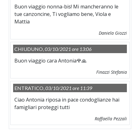
Buon viaggio nonna-bis! Mi mancheranno le
tue canzoncine, Ti vogliamo bene, Viola e
Mattia
Daniela Giozzi
CHIUDUNO,
03/10/2021 ore 13:06
Buon viaggio cara Antonia🌹🙏
Finazzi Stefania
ENTRATICO,
03/10/2021 ore 11:39
Ciao Antonia riposa in pace condoglianze hai
famigliari proteggi tutti
Raffaella Pezzali