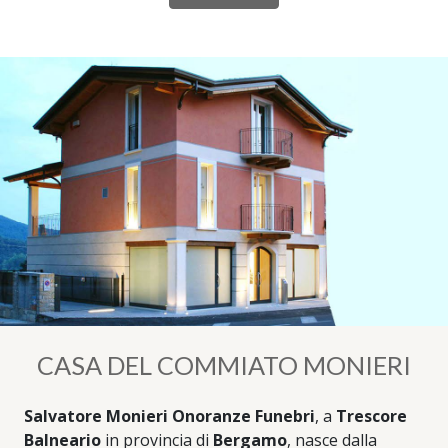
CASA DEL COMMIATO MONIERI
Salvatore Monieri Onoranze Funebri
, a
Trescore
Balneario
in provincia di
Bergamo
, nasce dalla