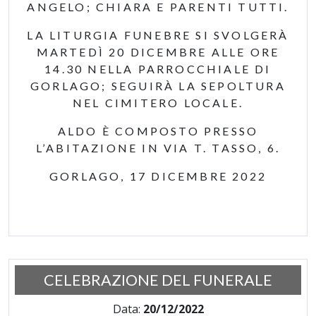
ANGELO; CHIARA E PARENTI TUTTI.
LA LITURGIA FUNEBRE SI SVOLGERÀ
MARTEDÌ 20 DICEMBRE ALLE ORE
14.30 NELLA PARROCCHIALE DI
GORLAGO; SEGUIRÀ LA SEPOLTURA
NEL CIMITERO LOCALE.
ALDO È COMPOSTO PRESSO
L’ABITAZIONE IN VIA T. TASSO, 6.
GORLAGO, 17 DICEMBRE 2022
CELEBRAZIONE DEL FUNERALE
Data:
20/12/2022