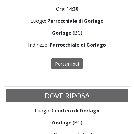
Ora:
14:30
Luogo:
Parrocchiale di Gorlago
Gorlago
(BG)
Indirizzo:
Parrocchiale di Gorlago
Portami qui
DOVE RIPOSA
Luogo:
Cimitero di Gorlago
Gorlago
(BG)