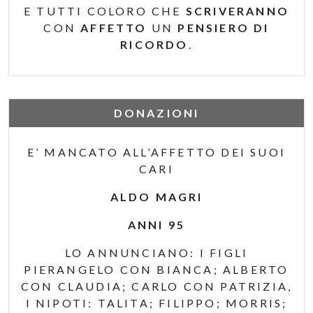
E TUTTI COLORO CHE
SCRIVERANNO
CON
AFFETTO
UN
PENSIERO DI
RICORDO
.
DONAZIONI
E’ MANCATO ALL’AFFETTO DEI SUOI
CARI
ALDO MAGRI
ANNI 95
LO ANNUNCIANO: I FIGLI
PIERANGELO CON BIANCA; ALBERTO
CON CLAUDIA; CARLO CON PATRIZIA,
I NIPOTI: TALITA; FILIPPO; MORRIS;