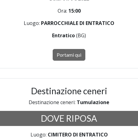
Ora:
15:00
Luogo:
PARROCCHIALE DI ENTRATICO
Entratico
(BG)
Portami qui
Destinazione ceneri
Destinazione ceneri:
Tumulazione
DOVE RIPOSA
Luogo:
CIMITERO DI ENTRATICO