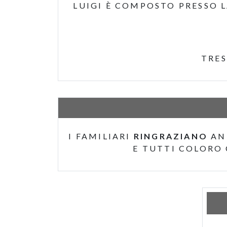
LUIGI È COMPOSTO PRESSO 
TRES
I FAMILIARI
RINGRAZIANO
AN
E TUTTI COLORO