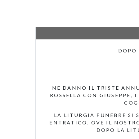
DOPO 
NE DANNO IL TRISTE ANNU
ROSSELLA CON GIUSEPPE, I
COGN
LA LITURGIA FUNEBRE SI 
ENTRATICO, OVE IL NOSTRO
DOPO LA LIT