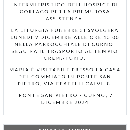
INFERMIERISTICO DELL'HOSPICE DI
GORLAGO PER LA PREMUROSA
ASSISTENZA.
LA LITURGIA FUNEBRE SI SVOLGERÀ
LUNEDÌ 9 DICEMBRE ALLE ORE 15.00
NELLA PARROCCHIALE DI CURNO;
SEGUIRÀ IL TRASPORTO AL TEMPIO
CREMATORIO.
MARIA È VISITABILE PRESSO LA CASA
DEL COMMIATO IN PONTE SAN
PIETRO, VIA FRATELLI CALVI, 8.
PONTE SAN PIETRO - CURNO, 7
DICEMBRE 2024