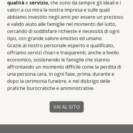
qualità
e
servizio
, che sono da sempre gli ideali e i
valori a cui mira la nostra impresa e sulle quali
abbiamo investito negli anni per essere un prezioso
e valido aiuto alle famiglie nel momento del lutto,
cercando di soddisfare richieste e necessità di ogni
tipo, con grande valore emotivo ed umano.
Grazie al nostro personale esperto e qualificato,
offriamo servizi chiari e trasparenti, anche a livello
economico, sostenendo le famiglie che stanno
affrontando un momento difficile come la perdita di
una persona cara, in ogni fase, prima, durante e
dopo la cerimonia funebre, e nel disbrigo delle
pratiche burocratiche e amministrative.
VAI AL SITO