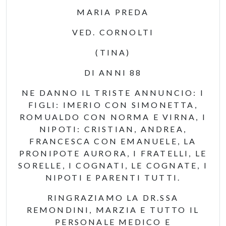
MARIA PREDA
VED. CORNOLTI
(TINA)
DI ANNI 88
NE DANNO IL TRISTE ANNUNCIO: I
FIGLI: IMERIO CON SIMONETTA,
ROMUALDO CON NORMA E VIRNA, I
NIPOTI: CRISTIAN, ANDREA,
FRANCESCA CON EMANUELE, LA
PRONIPOTE AURORA, I FRATELLI, LE
SORELLE, I COGNATI, LE COGNATE, I
NIPOTI E PARENTI TUTTI.
RINGRAZIAMO LA DR.SSA
REMONDINI, MARZIA E TUTTO IL
PERSONALE MEDICO E