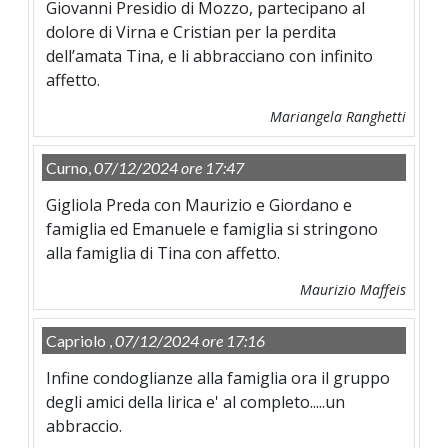
Giovanni Presidio di Mozzo, partecipano al
dolore di Virna e Cristian per la perdita
dell’amata Tina, e li abbracciano con infinito
affetto.
Mariangela Ranghetti
Curno,
07/12/2024 ore 17:47
Gigliola Preda con Maurizio e Giordano e
famiglia ed Emanuele e famiglia si stringono
alla famiglia di Tina con affetto.
Maurizio Maffeis
Capriolo ,
07/12/2024 ore 17:16
Infine condoglianze alla famiglia ora il gruppo
degli amici della lirica e' al completo.....un
abbraccio.