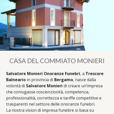
CASA DEL COMMIATO MONIERI
Salvatore Monieri Onoranze Funebri
, a
Trescore
Balneario
in provincia di
Bergamo
, nasce dalla
volontà di
Salvatore Monieri
di creare un’impresa
che coniugasse coscienziosità, competenza,
professionalità, correttezza e tariffe competitive e
trasparenti nel settore delle onoranze funebri.
La nostra vision di impresa funebre si basa su