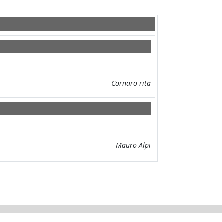
Cornaro rita
Mauro Alpi