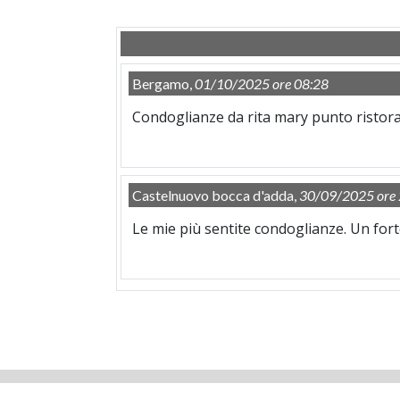
Bergamo,
01/10/2025 ore 08:28
Condoglianze da rita mary punto ristor
Castelnuovo bocca d'adda,
30/09/2025 ore 
Le mie più sentite condoglianze. Un fort