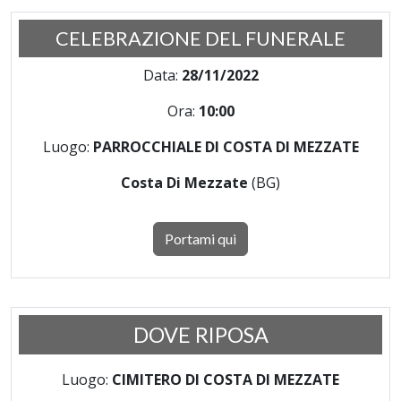
CELEBRAZIONE DEL FUNERALE
Data:
28/11/2022
Ora:
10:00
Luogo:
PARROCCHIALE DI COSTA DI MEZZATE
Costa Di Mezzate
(BG)
Portami qui
DOVE RIPOSA
Luogo:
CIMITERO DI COSTA DI MEZZATE