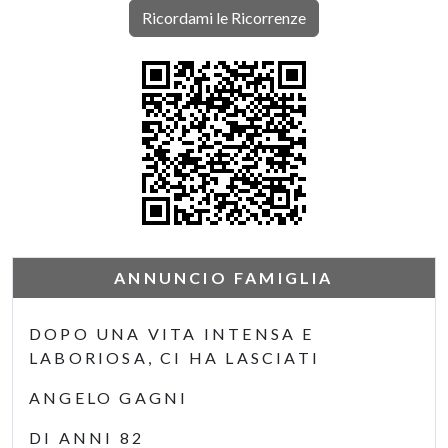
Ricordami le Ricorrenze
ANNUNCIO FAMIGLIA
DOPO UNA VITA INTENSA E
LABORIOSA, CI HA LASCIATI
ANGELO GAGNI
DI ANNI 82