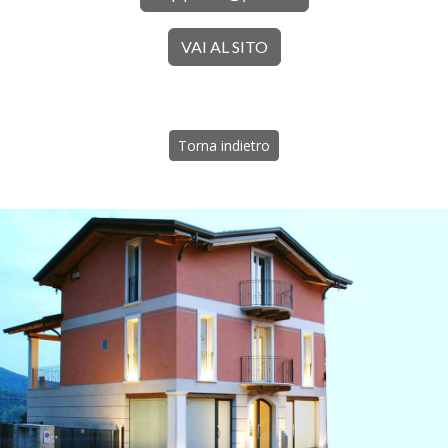
VAI AL SITO
Torna indietro