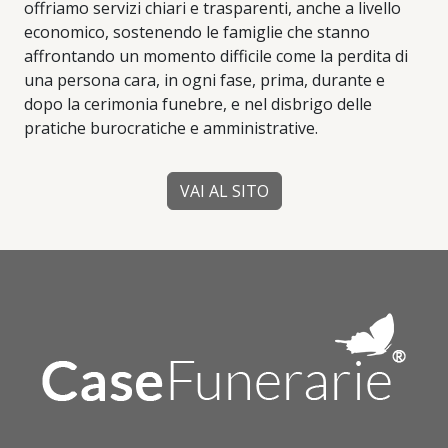
offriamo servizi chiari e trasparenti, anche a livello
economico, sostenendo le famiglie che stanno
affrontando un momento difficile come la perdita di
una persona cara, in ogni fase, prima, durante e
dopo la cerimonia funebre, e nel disbrigo delle
pratiche burocratiche e amministrative.
VAI AL SITO