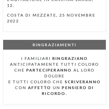
12.
COSTA DI MEZZATE, 25 NOVEMBRE
2022
RINGRAZIAMENTI
I FAMILIARI
RINGRAZIANO
ANTICIPATAMENTE TUTTI COLORO
CHE
PARTECIPERANNO
AL LORO
DOLORE
E TUTTI COLORO CHE
SCRIVERANNO
CON
AFFETTO
UN
PENSIERO DI
RICORDO
.