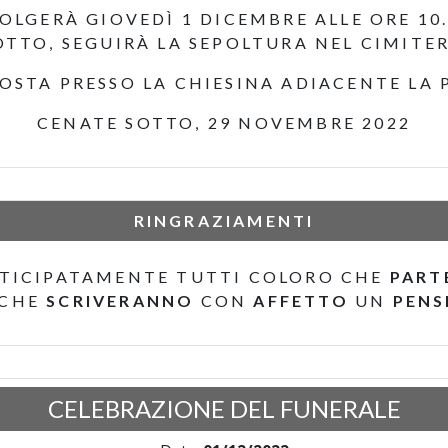
VOLGERÀ GIOVEDÌ 1 DICEMBRE ALLE ORE 10
TTO, SEGUIRÀ LA SEPOLTURA NEL CIMITE
OSTA PRESSO LA CHIESINA ADIACENTE LA 
CENATE SOTTO, 29 NOVEMBRE 2022
RINGRAZIAMENTI
TICIPATAMENTE TUTTI COLORO CHE
PART
 CHE
SCRIVERANNO
CON
AFFETTO
UN
PENS
CELEBRAZIONE DEL FUNERALE