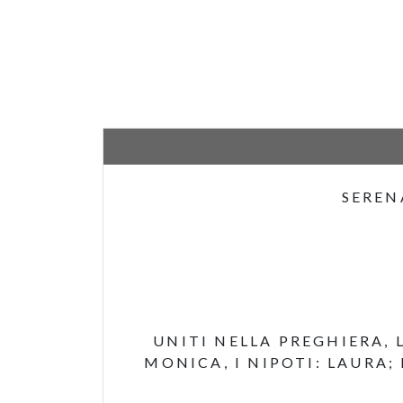
SEREN
UNITI NELLA PREGHIERA,
MONICA, I NIPOTI: LAURA;