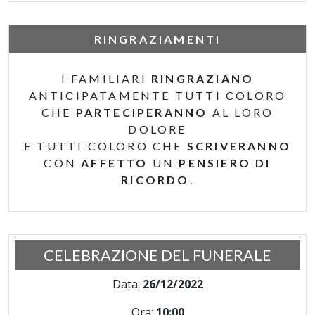
RINGRAZIAMENTI
I FAMILIARI
RINGRAZIANO
ANTICIPATAMENTE TUTTI COLORO
CHE
PARTECIPERANNO
AL LORO
DOLORE
E TUTTI COLORO CHE
SCRIVERANNO
CON
AFFETTO
UN
PENSIERO DI
RICORDO
.
CELEBRAZIONE DEL FUNERALE
Data:
26/12/2022
Ora:
10:00