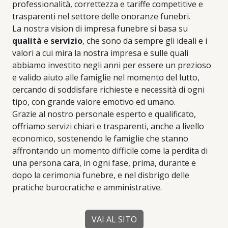
professionalità, correttezza e tariffe competitive e
trasparenti nel settore delle onoranze funebri.
La nostra vision di impresa funebre si basa su
qualità
e
servizio
, che sono da sempre gli ideali e i
valori a cui mira la nostra impresa e sulle quali
abbiamo investito negli anni per essere un prezioso
e valido aiuto alle famiglie nel momento del lutto,
cercando di soddisfare richieste e necessità di ogni
tipo, con grande valore emotivo ed umano.
Grazie al nostro personale esperto e qualificato,
offriamo servizi chiari e trasparenti, anche a livello
economico, sostenendo le famiglie che stanno
affrontando un momento difficile come la perdita di
una persona cara, in ogni fase, prima, durante e
dopo la cerimonia funebre, e nel disbrigo delle
pratiche burocratiche e amministrative.
VAI AL SITO