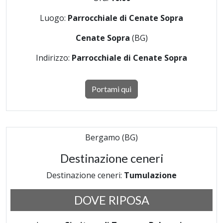
Luogo:
Parrocchiale di Cenate Sopra
Cenate Sopra
(BG)
Indirizzo:
Parrocchiale di Cenate Sopra
Portami qui
Bergamo (BG)
Destinazione ceneri
Destinazione ceneri:
Tumulazione
DOVE RIPOSA