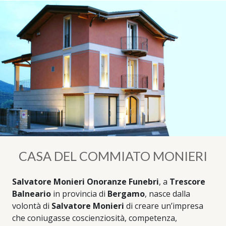
CASA DEL COMMIATO MONIERI
Salvatore Monieri Onoranze Funebri
, a
Trescore
Balneario
in provincia di
Bergamo
, nasce dalla
volontà di
Salvatore Monieri
di creare un’impresa
che coniugasse coscienziosità, competenza,