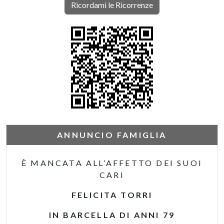
Ricordami le Ricorrenze
ANNUNCIO FAMIGLIA
È MANCATA ALL’AFFETTO DEI SUOI
CARI
FELICITA TORRI
IN BARCELLA DI ANNI 79