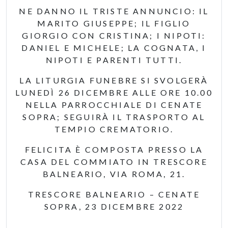
NE DANNO IL TRISTE ANNUNCIO: IL
MARITO GIUSEPPE; IL FIGLIO
GIORGIO CON CRISTINA; I NIPOTI:
DANIEL E MICHELE; LA COGNATA, I
NIPOTI E PARENTI TUTTI.
LA LITURGIA FUNEBRE SI SVOLGERÀ
LUNEDÌ 26 DICEMBRE ALLE ORE 10.00
NELLA PARROCCHIALE DI CENATE
SOPRA; SEGUIRÀ IL TRASPORTO AL
TEMPIO CREMATORIO.
FELICITA È COMPOSTA PRESSO LA
CASA DEL COMMIATO IN TRESCORE
BALNEARIO, VIA ROMA, 21.
TRESCORE BALNEARIO – CENATE
SOPRA, 23 DICEMBRE 2022