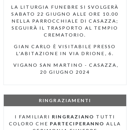
LA LITURGIA FUNEBRE SI SVOLGERÀ
SABATO 22 GIUGNO ALLE ORE 10.00
NELLA PARROCCHIALE DI CASAZZA;
SEGUIRÀ IL TRASPORTO AL TEMPIO
CREMATORIO.
GIAN CARLO È VISITABILE PRESSO
L'ABITAZIONE IN VIA DRIONE, 6.
VIGANO SAN MARTINO - CASAZZA,
20 GIUGNO 2024
RINGRAZIAMENTI
I FAMILIARI
RINGRAZIANO
TUTTI
COLORO CHE
PARTECIPERANNO
ALLA