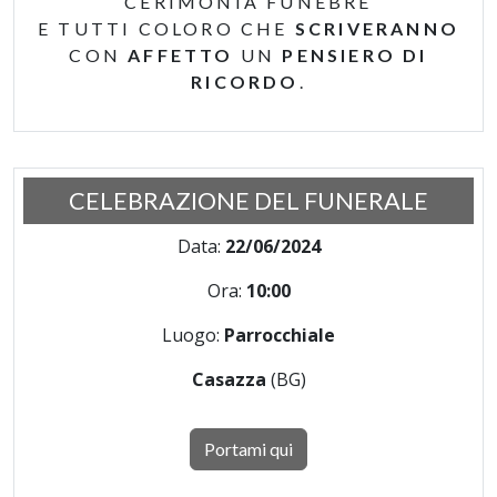
CERIMONIA FUNEBRE
E TUTTI COLORO CHE
SCRIVERANNO
CON
AFFETTO
UN
PENSIERO DI
RICORDO
.
CELEBRAZIONE DEL FUNERALE
Data:
22/06/2024
Ora:
10:00
Luogo:
Parrocchiale
Casazza
(BG)
Portami qui