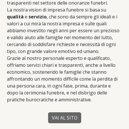
trasparenti nel settore delle onoranze funebri.
La nostra vision di impresa funebre si basa su
qualità
e
servizio
, che sono da sempre gli ideali e i
valori a cui mira la nostra impresa e sulle quali
abbiamo investito negli anni per essere un prezioso
e valido aiuto alle famiglie nel momento del lutto,
cercando di soddisfare richieste e necessità di ogni
tipo, con grande valore emotivo ed umano.
Grazie al nostro personale esperto e qualificato,
offriamo servizi chiari e trasparenti, anche a livello
economico, sostenendo le famiglie che stanno
affrontando un momento difficile come la perdita di
una persona cara, in ogni fase, prima, durante e
dopo la cerimonia funebre, e nel disbrigo delle
pratiche burocratiche e amministrative.
VAI AL SITO