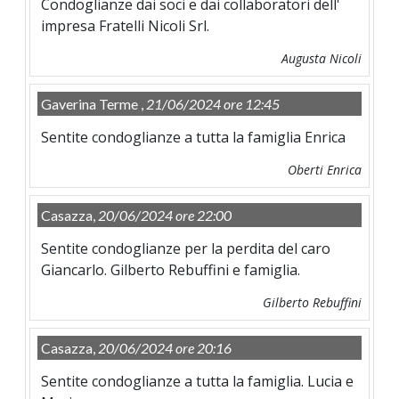
Condoglianze dai soci e dai collaboratori dell'
impresa Fratelli Nicoli Srl.
Augusta Nicoli
Gaverina Terme ,
21/06/2024 ore 12:45
Sentite condoglianze a tutta la famiglia Enrica
Oberti Enrica
Casazza,
20/06/2024 ore 22:00
Sentite condoglianze per la perdita del caro
Giancarlo. Gilberto Rebuffini e famiglia.
Gilberto Rebuffini
Casazza,
20/06/2024 ore 20:16
Sentite condoglianze a tutta la famiglia. Lucia e