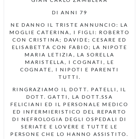
DI ANNI 79
NE DANNO IL TRISTE ANNUNCIO: LA
MOGLIE CATERINA, I FIGLI: ROBERTO
CON CRISTINA; DAVIDE; CESARE ED
ELISABETTA CON FABIO; LA NIPOTE
MARIA LETIZIA, LA SORELLA
MARISTELLA, I COGNATI, LE
COGNATE, I NIPOTI E PARENTI
TUTTI.
RINGRAZIAMO IL DOTT. PATELLI, IL
DOTT. GATTI, LA DOTT.SSA
FELICIANI ED IL PERSONALE MEDICO
ED INFERMIERISTICO DEL REPARTO
DI NEFROLOGIA DEGLI OSPEDALI DI
SERIATE E LOVERE E TUTTE LE
PERSONE CHE LO HANNO ASSISTITO.