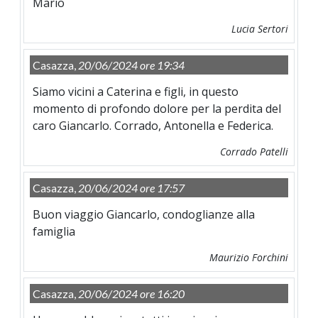
Mario
Lucia Sertori
Casazza,
20/06/2024 ore 19:34
Siamo vicini a Caterina e figli, in questo
momento di profondo dolore per la perdita del
caro Giancarlo. Corrado, Antonella e Federica.
Corrado Patelli
Casazza,
20/06/2024 ore 17:57
Buon viaggio Giancarlo, condoglianze alla
famiglia
Maurizio Forchini
Casazza,
20/06/2024 ore 16:20