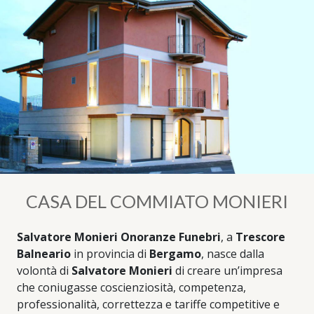
CASA DEL COMMIATO MONIERI
Salvatore Monieri Onoranze Funebri
, a
Trescore
Balneario
in provincia di
Bergamo
, nasce dalla
volontà di
Salvatore Monieri
di creare un’impresa
che coniugasse coscienziosità, competenza,
professionalità, correttezza e tariffe competitive e