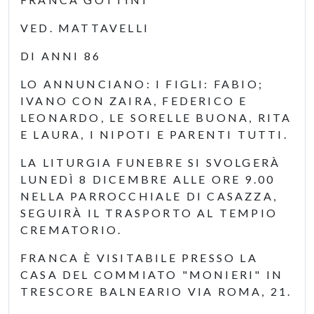
VED. MATTAVELLI
DI ANNI 86
LO ANNUNCIANO: I FIGLI: FABIO;
IVANO CON ZAIRA, FEDERICO E
LEONARDO, LE SORELLE BUONA, RITA
E LAURA, I NIPOTI E PARENTI TUTTI.
LA LITURGIA FUNEBRE SI SVOLGERÀ
LUNEDÌ 8 DICEMBRE ALLE ORE 9.00
NELLA PARROCCHIALE DI CASAZZA,
SEGUIRÀ IL TRASPORTO AL TEMPIO
CREMATORIO.
FRANCA È VISITABILE PRESSO LA
CASA DEL COMMIATO "MONIERI" IN
TRESCORE BALNEARIO VIA ROMA, 21.