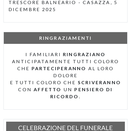
TRESCORE BALNEARIO - CASAZZA, 5
DICEMBRE 2025
RINGRAZIAMENTI
I FAMILIARI
RINGRAZIANO
ANTICIPATAMENTE TUTTI COLORO
CHE
PARTECIPERANNO
AL LORO
DOLORE
E TUTTI COLORO CHE
SCRIVERANNO
CON
AFFETTO
UN
PENSIERO DI
RICORDO
.
CELEBRAZIONE DEL FUNERALE