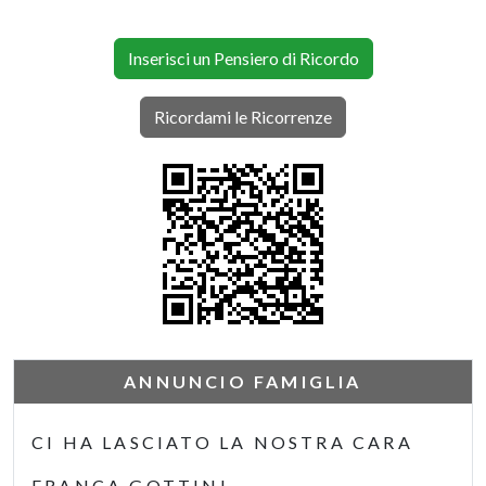
Inserisci un Pensiero di Ricordo
Ricordami le Ricorrenze
ANNUNCIO FAMIGLIA
CI HA LASCIATO LA NOSTRA CARA
FRANCA GOTTINI