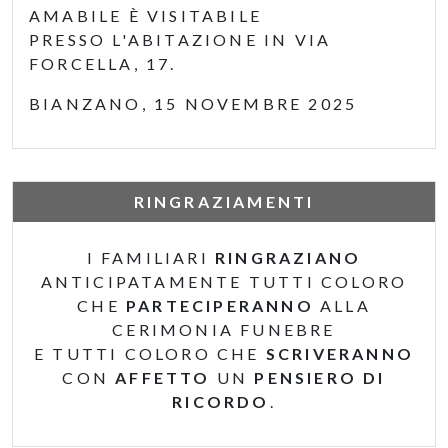
AMABILE È VISITABILE
PRESSO L'ABITAZIONE IN VIA
FORCELLA, 17.
BIANZANO, 15 NOVEMBRE 2025
RINGRAZIAMENTI
I FAMILIARI
RINGRAZIANO
ANTICIPATAMENTE TUTTI COLORO
CHE
PARTECIPERANNO
ALLA
CERIMONIA FUNEBRE
E TUTTI COLORO CHE
SCRIVERANNO
CON
AFFETTO
UN
PENSIERO DI
RICORDO
.