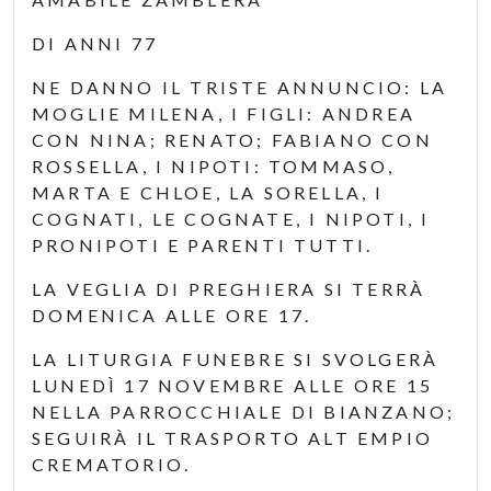
DI ANNI 77
NE DANNO IL TRISTE ANNUNCIO: LA
MOGLIE MILENA, I FIGLI: ANDREA
CON NINA; RENATO; FABIANO CON
ROSSELLA, I NIPOTI: TOMMASO,
MARTA E CHLOE, LA SORELLA, I
COGNATI, LE COGNATE, I NIPOTI, I
PRONIPOTI E PARENTI TUTTI.
LA VEGLIA DI PREGHIERA SI TERRÀ
DOMENICA ALLE ORE 17.
LA LITURGIA FUNEBRE SI SVOLGERÀ
LUNEDÌ 17 NOVEMBRE ALLE ORE 15
NELLA PARROCCHIALE DI BIANZANO;
SEGUIRÀ IL TRASPORTO ALT EMPIO
CREMATORIO.