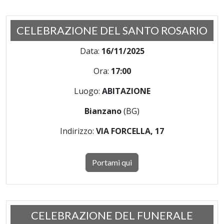
CELEBRAZIONE DEL SANTO ROSARIO
Data:
16/11/2025
Ora:
17:00
Luogo:
ABITAZIONE
Bianzano
(BG)
Indirizzo:
VIA FORCELLA, 17
Portami qui
CELEBRAZIONE DEL FUNERALE