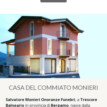
CASA DEL COMMIATO MONIERI
Salvatore Monieri Onoranze Funebri
, a
Trescore
Balneario
in provincia di
Bergamo
, nasce dalla